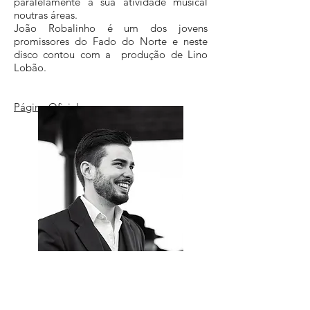
paralelamente à sua atividade musical
noutras áreas.
João Robalinho é um dos jovens
promissores do Fado do Norte e neste
disco contou com a produção de Lino
Lobão.
Página Oficial