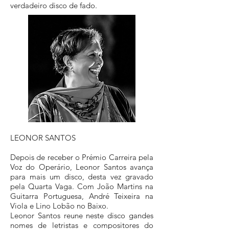
verdadeiro disco de fado.
LEONOR SANTOS
Depois de receber o Prémio Carreira pela
Voz do Operário, Leonor Santos avança
para mais um disco, desta vez gravado
pela Quarta Vaga. Com João Martins na
Guitarra Portuguesa, André Teixeira na
Viola e Lino Lobão no Baixo.
Leonor Santos reune neste disco gandes
nomes de letristas e compositores do