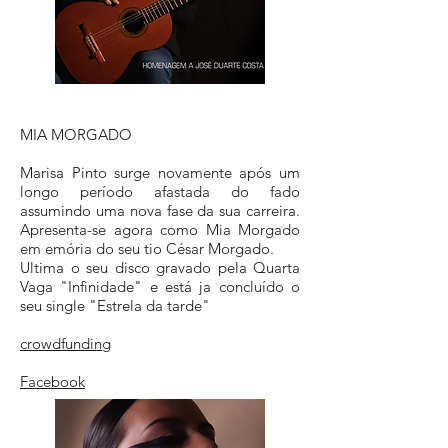
MIA MORGADO
Marisa Pinto surge novamente após um
longo período afastada do fado
assumindo uma nova fase da sua carreira.
Apresenta-se agora como Mia Morgado
em emória do seu tio César Morgado.
Ultima o seu disco gravado pela Quarta
Vaga "Infinidade" e está ja concluído o
seu single "Estrela da tarde"
crowdfunding
Facebook