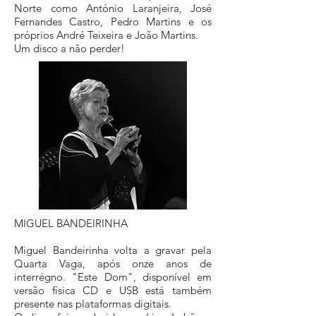
Norte como António Laranjeira, José
Fernandes Castro, Pedro Martins e os
próprios André Teixeira e João Martins.
Um disco a não perder!
MIGUEL BANDEIRINHA
Miguel Bandeirinha volta a gravar pela
Quarta Vaga, após onze anos de
interrégno. "Este Dom", disponível em
versão física CD e USB está também
presente nas plataformas digitais.