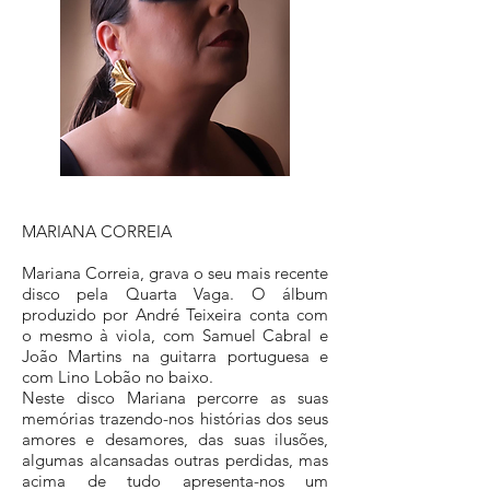
MARIANA CORREIA
Mariana Correia, grava o seu mais recente
disco pela Quarta Vaga. O álbum
produzido por André Teixeira conta com
o mesmo à viola, com Samuel Cabral e
João Martins na guitarra portuguesa e
com Lino Lobão no baixo.
Neste disco Mariana percorre as suas
memórias trazendo-nos histórias dos seus
amores e desamores, das suas ilusões,
algumas alcansadas outras perdidas, mas
acima de tudo apresenta-nos um