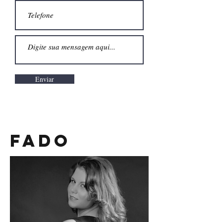
Enviar
Fado