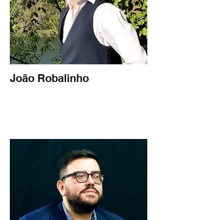
João Robalinho