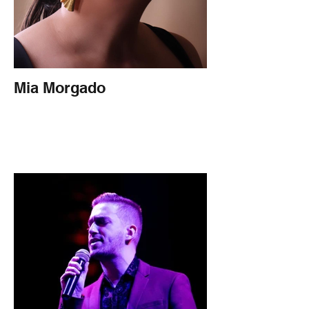
Mia Morgado