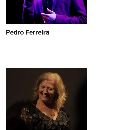
Pedro Ferreira