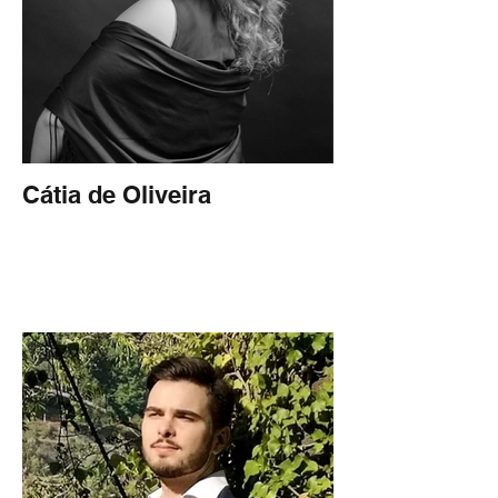
Cátia de Oliveira