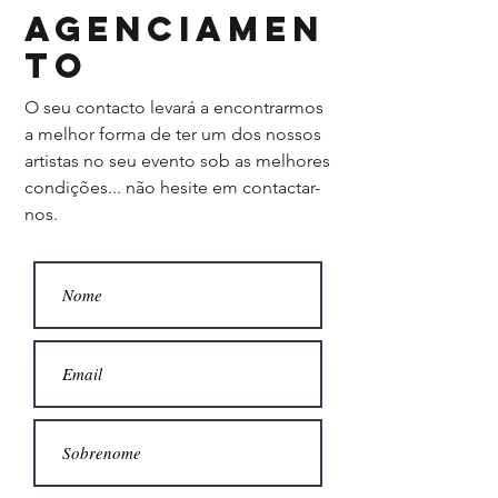
AGENCIAMEN
TO
O seu contacto levará a encontrarmos
a melhor forma de ter um dos nossos
artistas no seu evento sob as melhores
condições... não hesite em contactar-
nos.